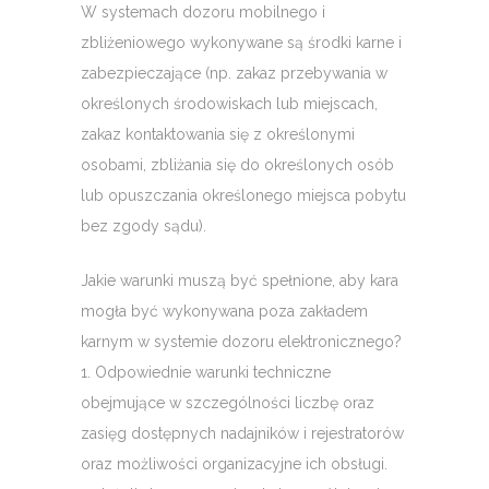
W systemach dozoru mobilnego i
zbliżeniowego wykonywane są środki karne i
zabezpieczające (np. zakaz przebywania w
określonych środowiskach lub miejscach,
zakaz kontaktowania się z określonymi
osobami, zbliżania się do określonych osób
lub opuszczania określonego miejsca pobytu
bez zgody sądu).
Jakie warunki muszą być spełnione, aby kara
mogła być wykonywana poza zakładem
karnym w systemie dozoru elektronicznego?
1. Odpowiednie warunki techniczne
obejmujące w szczególności liczbę oraz
zasięg dostępnych nadajników i rejestratorów
oraz możliwości organizacyjne ich obsługi.