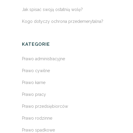
Jak spisać swoją ostatnią wolę?
Kogo dotyczy ochrona przedemerytalna?
KATEGORIE
Prawo administracyjne
Prawo cywilne
Prawo karne
Prawo pracy
Prawo przedsiębiorców
Prawo rodzinne
Prawo spadkowe