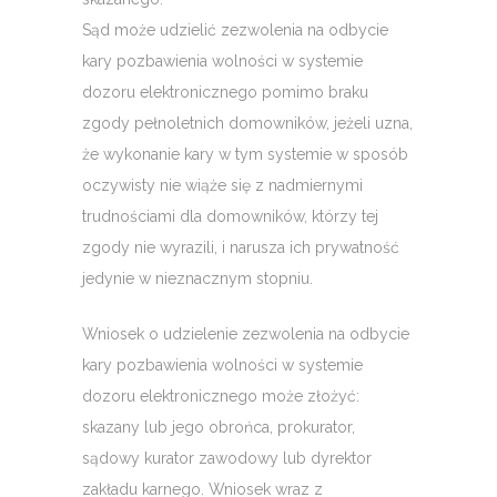
Sąd może udzielić zezwolenia na odbycie
kary pozbawienia wolności w systemie
dozoru elektronicznego pomimo braku
zgody pełnoletnich domowników, jeżeli uzna,
że wykonanie kary w tym systemie w sposób
oczywisty nie wiąże się z nadmiernymi
trudnościami dla domowników, którzy tej
zgody nie wyrazili, i narusza ich prywatność
jedynie w nieznacznym stopniu.
Wniosek o udzielenie zezwolenia na odbycie
kary pozbawienia wolności w systemie
dozoru elektronicznego może złożyć:
skazany lub jego obrońca, prokurator,
sądowy kurator zawodowy lub dyrektor
zakładu karnego. Wniosek wraz z