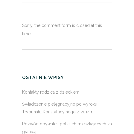
Sorry, the comment form is closed at this
time.
OSTATNIE WPISY
Kontakty rodzica z dzieckiem
Świadczenie pielęgnacyjne po wyroku
Trybunału Konstytucyjnego z 2014 r.
Rozwód obywateli polskich mieszkających za
granicą.