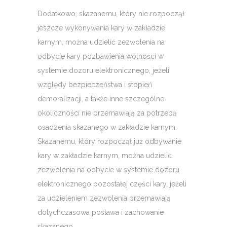
Dodatkowo, skazanemu, który nie rozpoczął
jeszcze wykonywania kary w zakładzie
karnym, można udzielić zezwolenia na
odbycie kary pozbawienia wolności w
systemie dozoru elektronicznego, jeżeli
względy bezpieczeństwa i stopień
demoralizacji, a także inne szczególne
okoliczności nie przemawiają za potrzebą
osadzenia skazanego w zakładzie karnym.
Skazanemu, który rozpoczął już odbywanie
kary w zakładzie karnym, można udzielić
zezwolenia na odbycie w systemie dozoru
elektronicznego pozostałej części kary, jeżeli
za udzieleniem zezwolenia przemawiają
dotychczasowa postawa i zachowanie
skazanego.