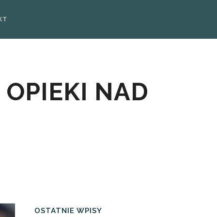
KT
 OPIEKI NAD
OSTATNIE WPISY