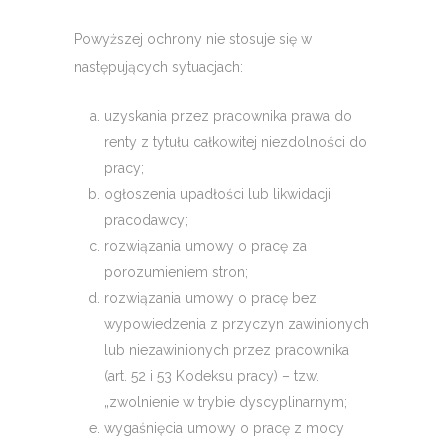
Powyższej ochrony nie stosuje się w
następujących sytuacjach:
uzyskania przez pracownika prawa do
renty z tytułu całkowitej niezdolności do
pracy;
ogłoszenia upadłości lub likwidacji
pracodawcy;
rozwiązania umowy o pracę za
porozumieniem stron;
rozwiązania umowy o pracę bez
wypowiedzenia z przyczyn zawinionych
lub niezawinionych przez pracownika
(art. 52 i 53 Kodeksu pracy) – tzw.
„zwolnienie w trybie dyscyplinarnym;
wygaśnięcia umowy o pracę z mocy