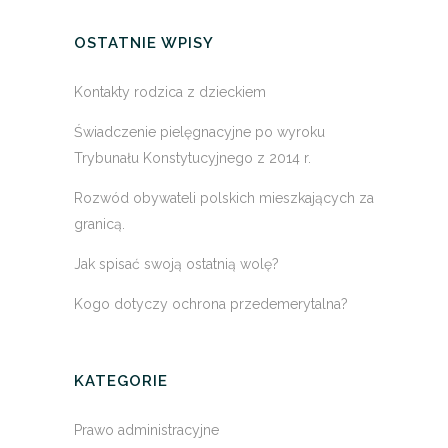
OSTATNIE WPISY
Kontakty rodzica z dzieckiem
Świadczenie pielęgnacyjne po wyroku
Trybunału Konstytucyjnego z 2014 r.
Rozwód obywateli polskich mieszkających za
granicą.
Jak spisać swoją ostatnią wolę?
Kogo dotyczy ochrona przedemerytalna?
KATEGORIE
Prawo administracyjne