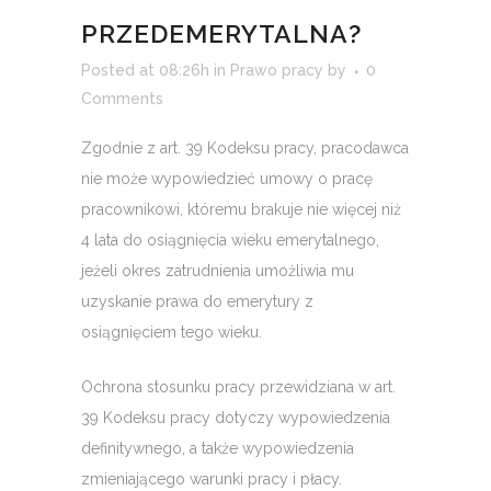
PRZEDEMERYTALNA?
Posted at 08:26h
in
Prawo pracy
by
0
Comments
Zgodnie z art. 39 Kodeksu pracy, pracodawca
nie może wypowiedzieć umowy o pracę
pracownikowi, któremu brakuje nie więcej niż
4 lata do osiągnięcia wieku emerytalnego,
jeżeli okres zatrudnienia umożliwia mu
uzyskanie prawa do emerytury z
osiągnięciem tego wieku.
Ochrona stosunku pracy przewidziana w art.
39 Kodeksu pracy dotyczy wypowiedzenia
definitywnego, a także wypowiedzenia
zmieniającego warunki pracy i płacy.