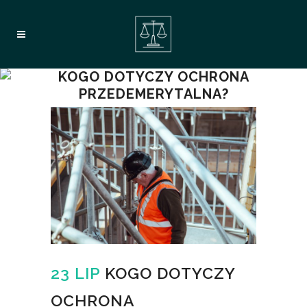
KOGO DOTYCZY OCHRONA
PRZEDEMERYTALNA?
23 LIP
KOGO DOTYCZY
OCHRONA