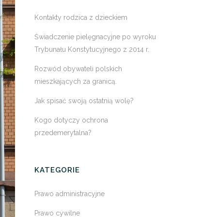
Kontakty rodzica z dzieckiem
Świadczenie pielęgnacyjne po wyroku
Trybunału Konstytucyjnego z 2014 r.
Rozwód obywateli polskich
mieszkających za granicą.
Jak spisać swoją ostatnią wolę?
Kogo dotyczy ochrona
przedemerytalna?
KATEGORIE
Prawo administracyjne
Prawo cywilne