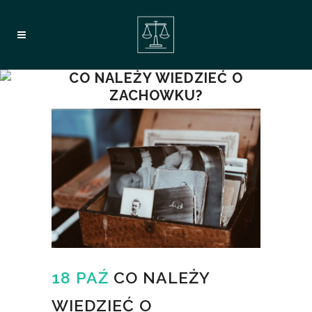
CO NALEŻY WIEDZIEĆ O
ZACHOWKU?
18 PAŹ
CO NALEŻY
WIEDZIEĆ O