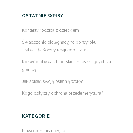
OSTATNIE WPISY
Kontakty rodzica z dzieckiem
Świadczenie pielęgnacyjne po wyroku
Trybunału Konstytucyjnego z 2014 r.
Rozwód obywateli polskich mieszkających za
granicą.
Jak spisać swoją ostatnią wolę?
Kogo dotyczy ochrona przedemerytalna?
KATEGORIE
Prawo administracyjne