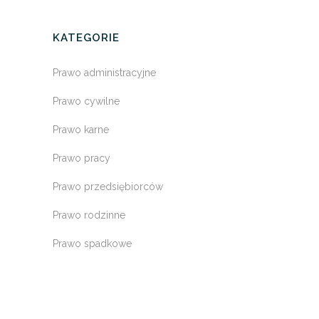
KATEGORIE
Prawo administracyjne
Prawo cywilne
Prawo karne
Prawo pracy
Prawo przedsiębiorców
Prawo rodzinne
Prawo spadkowe