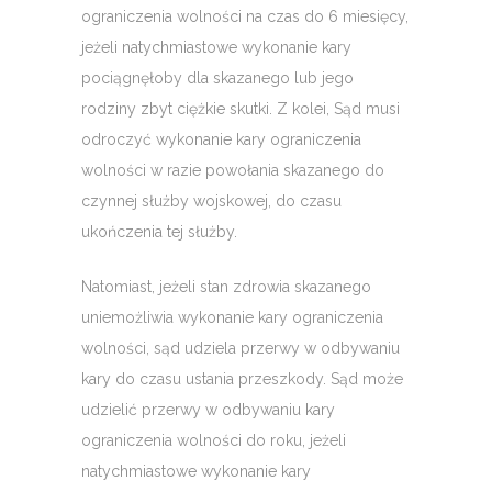
ograniczenia wolności na czas do 6 miesięcy,
jeżeli natychmiastowe wykonanie kary
pociągnęłoby dla skazanego lub jego
rodziny zbyt ciężkie skutki. Z kolei, Sąd musi
odroczyć wykonanie kary ograniczenia
wolności w razie powołania skazanego do
czynnej służby wojskowej, do czasu
ukończenia tej służby.
Natomiast, jeżeli stan zdrowia skazanego
uniemożliwia wykonanie kary ograniczenia
wolności, sąd udziela przerwy w odbywaniu
kary do czasu ustania przeszkody. Sąd może
udzielić przerwy w odbywaniu kary
ograniczenia wolności do roku, jeżeli
natychmiastowe wykonanie kary