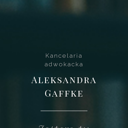
Kancelaria
adwokacka
Aleksandra
Gaffke