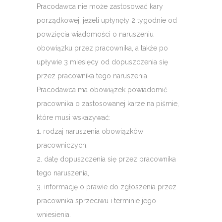
Pracodawca nie może zastosować kary
porządkowej, jeżeli upłynęły 2 tygodnie od
powzięcia wiadomości o naruszeniu
obowiązku przez pracownika, a także po
upływie 3 miesięcy od dopuszczenia się
przez pracownika tego naruszenia.
Pracodawca ma obowiązek powiadomić
pracownika o zastosowanej karze na piśmie,
które musi wskazywać:
1. rodzaj naruszenia obowiązków
pracowniczych,
2. datę dopuszczenia się przez pracownika
tego naruszenia,
3. informację o prawie do zgłoszenia przez
pracownika sprzeciwu i terminie jego
wniesienia.