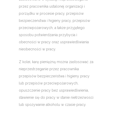
przez pracownika ustalonej organizacji i
porządku w procesie pracy, przepisów
bezpieczeństwa i higieny pracy, przepisów
przeciwpożarowych, a także przyjętego
sposobu potwierdzania przybycia i
obecności w pracy oraz usprawiedliwiania
nieobecności w pracy.
Z kolei, karę pieniężną można zastosować za
nieprzestrzeganie przez pracownika
przepisów bezpieczeństwa i higieny pracy
lub przepisów przeciwpożarowych,
opuszczenie pracy bez usprawiedliwienia,
stawienie się do pracy w stanie nietrzeźwości
lub spożywanie alkoholu w czasie pracy.