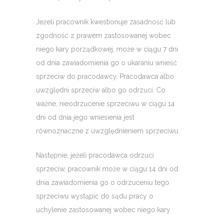
Jeżeli pracownik kwestionuje zasadność lub
zgodność z prawem zastosowanej wobec
niego kary porządkowej, może w ciągu 7 dni
od dnia zawiadomienia go o ukaraniu wnieść
sprzeciw do pracodawcy. Pracodawca albo
uwzględni sprzeciw albo go odrzuci. Co
ważne, nieodrzucenie sprzeciwu w ciągu 14
dni od dnia jego wniesienia jest
równoznaczne z uwzględnieniem sprzeciwu.
Następnie, jeżeli pracodawca odrzuci
sprzeciw, pracownik może w ciągu 14 dni od
dnia zawiadomienia go o odrzuceniu tego
sprzeciwu wystąpić do sądu pracy o
uchylenie zastosowanej wobec niego kary