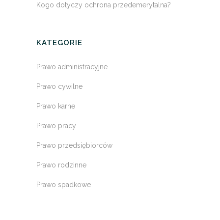
Kogo dotyczy ochrona przedemerytalna?
KATEGORIE
Prawo administracyjne
Prawo cywilne
Prawo karne
Prawo pracy
Prawo przedsiębiorców
Prawo rodzinne
Prawo spadkowe