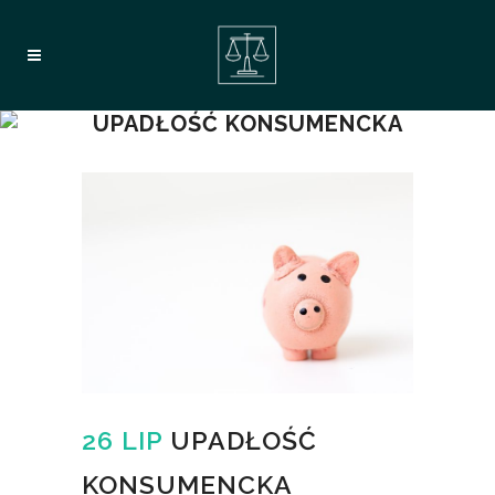
UPADŁOŚĆ KONSUMENCKA
26 LIP
UPADŁOŚĆ
KONSUMENCKA