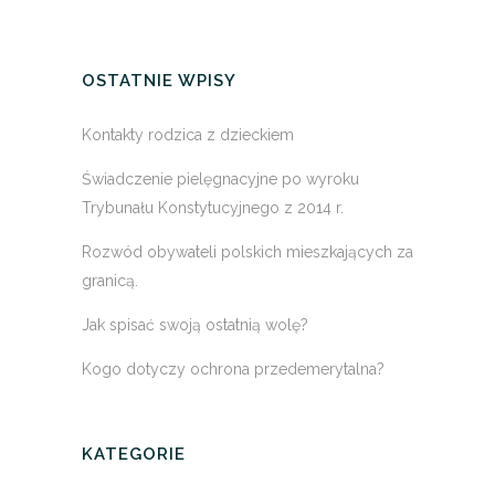
OSTATNIE WPISY
Kontakty rodzica z dzieckiem
Świadczenie pielęgnacyjne po wyroku
Trybunału Konstytucyjnego z 2014 r.
Rozwód obywateli polskich mieszkających za
granicą.
Jak spisać swoją ostatnią wolę?
Kogo dotyczy ochrona przedemerytalna?
KATEGORIE